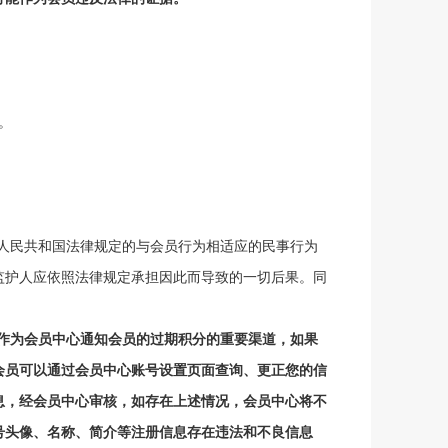
。
人民共和国法律规定的与
会员
行为相适应的民事行为
监护人应依照法律规定承担因此而导致的一切后果。同
作为会员中心通知
会员
的过期积分的重要渠道，如果
会员
可以通过会员中心账号设置页面查询、更正您的信
息，经会员中心审核，如存在上述情况，会员中心将不
号头像、名称、简介等注册信息存在违法和不良信息