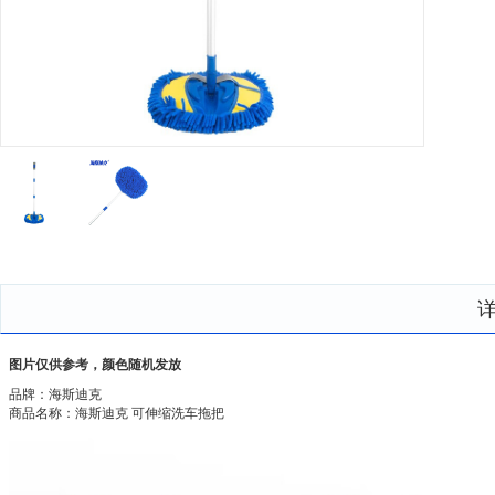
图片仅供参考，颜色随机发放
品牌：海斯迪克
商品名称：海斯迪克 可伸缩洗车拖把