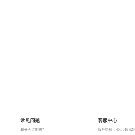
常见问题
客服中心
积分会过期吗?
服务热线：400-616-623