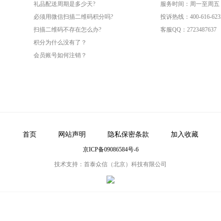
礼品配送周期是多少天?
服务时间：周一至周五（09
必须用微信扫描二维码积分吗?
投诉热线：400-616-623
扫描二维码不存在怎么办?
客服QQ：2723487637
积分为什么没有了？
会员账号如何注销？
首页
网站声明
隐私保密条款
加入收藏
京ICP备09086584号-6
技术支持：首泰众信（北京）科技有限公司