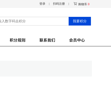
登录
扫码注册
购物车
0
我要积分
积分规则
联系我们
会员中心