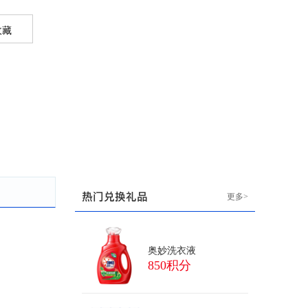
热门兑换礼品
更多>
奥妙洗衣液
850积分