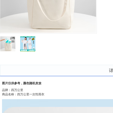
图片仅供参考，颜色随机发放
品牌：四万公里
商品名称：四万公里一次性雨衣