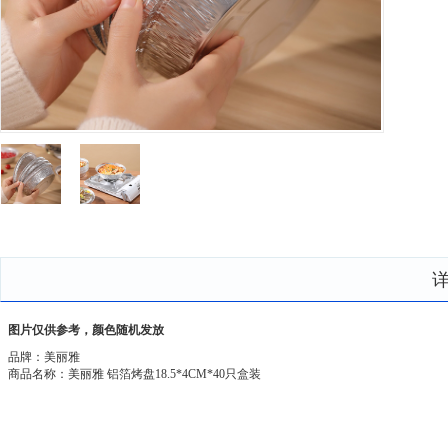
图片仅供参考，颜色随机发放
品牌：美丽雅
商品名称：美丽雅 铝箔烤盘18.5*4CM*40只盒装